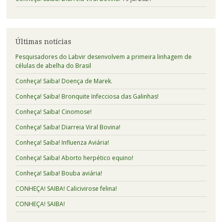
Últimas notícias
Pesquisadores do Labvir desenvolvem a primeira linhagem de
células de abelha do Brasil
Conheça! Saiba! Doença de Marek.
Conheça! Saiba! Bronquite Infecciosa das Galinhas!
Conheça! Saiba! Cinomose!
Conheça! Saiba! Diarreia Viral Bovina!
Conheça! Saiba! Influenza Aviária!
Conheça! Saiba! Aborto herpético equino!
Conheça! Saiba! Bouba aviária!
CONHEÇA! SAIBA! Calicivirose felina!
CONHEÇA! SAIBA!