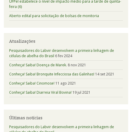
UFPel estabelece o nível de impacto médio para a tarde de quinta-
feira (6)
Aberto edital para solicitação de bolsas de monitoria
Atualizações
Pesquisadores do Labvir desenvolvem a primeira linhagem de
células de abelha do Brasil
6 fev 2024
Conheça! Saiba! Doença de Marek.
8 nov 2021
Conheça! Saiba! Bronquite Infecciosa das Galinhas!
14 set 2021
Conheça! Saiba! Cinomose!
11 ago 2021
Conheça! Saiba! Diarreia Viral Bovina!
19 jul 2021
Últimas notícias
Pesquisadores do Labvir desenvolvem a primeira linhagem de