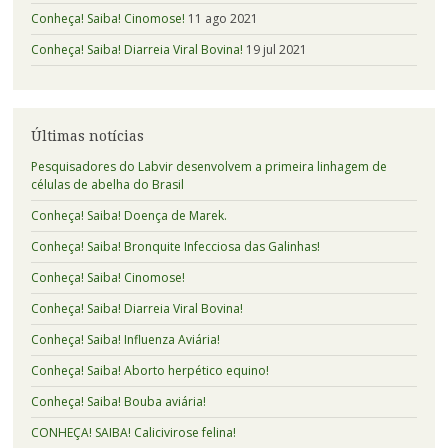
Conheça! Saiba! Cinomose!
11 ago 2021
Conheça! Saiba! Diarreia Viral Bovina!
19 jul 2021
Últimas notícias
Pesquisadores do Labvir desenvolvem a primeira linhagem de
células de abelha do Brasil
Conheça! Saiba! Doença de Marek.
Conheça! Saiba! Bronquite Infecciosa das Galinhas!
Conheça! Saiba! Cinomose!
Conheça! Saiba! Diarreia Viral Bovina!
Conheça! Saiba! Influenza Aviária!
Conheça! Saiba! Aborto herpético equino!
Conheça! Saiba! Bouba aviária!
CONHEÇA! SAIBA! Calicivirose felina!