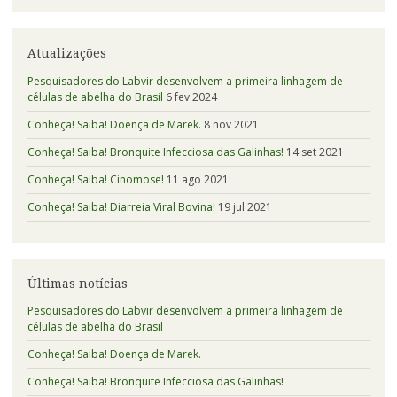
Atualizações
Pesquisadores do Labvir desenvolvem a primeira linhagem de
células de abelha do Brasil
6 fev 2024
Conheça! Saiba! Doença de Marek.
8 nov 2021
Conheça! Saiba! Bronquite Infecciosa das Galinhas!
14 set 2021
Conheça! Saiba! Cinomose!
11 ago 2021
Conheça! Saiba! Diarreia Viral Bovina!
19 jul 2021
Últimas notícias
Pesquisadores do Labvir desenvolvem a primeira linhagem de
células de abelha do Brasil
Conheça! Saiba! Doença de Marek.
Conheça! Saiba! Bronquite Infecciosa das Galinhas!