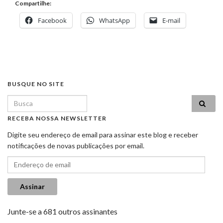
Compartilhe:
Facebook
WhatsApp
E-mail
BUSQUE NO SITE
Search for:
RECEBA NOSSA NEWSLETTER
Digite seu endereço de email para assinar este blog e receber
notificações de novas publicações por email.
Endereço de email
Assinar
Junte-se a 681 outros assinantes