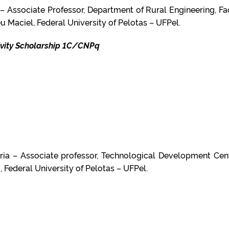
– Associate Professor, Department of Rural Engineering, Fa
 Maciel, Federal University of Pelotas – UFPel.
ivity Scholarship 1C/CNPq
ria – Associate professor, Technological Development Cen
 Federal University of Pelotas – UFPel.