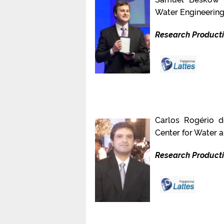
Water Engineering,
Research Producti
Carlos Rogério d
Center for Water a
Research Producti