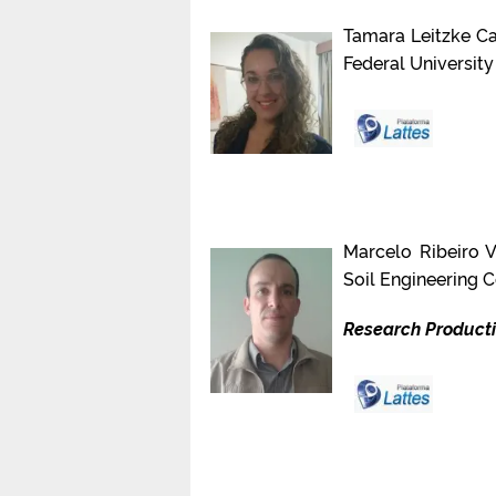
Tamara Leitzke Ca
Federal University
Marcelo Ribeiro V
Soil Engineering C
Research Producti