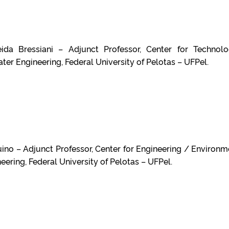
ida Bressiani – Adjunct Professor, Center for Technolo
er Engineering, Federal University of Pelotas – UFPel.
ino – Adjunct Professor, Center for Engineering / Environm
eering, Federal University of Pelotas – UFPel.