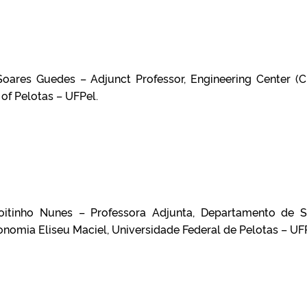
oares Guedes – Adjunct Professor, Engineering Center (C
 of Pelotas – UFPel.
itinho Nunes – Professora Adjunta, Departamento de S
nomia Eliseu Maciel, Universidade Federal de Pelotas – UFP