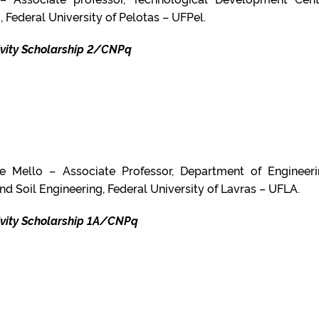
 Federal University of Pelotas – UFPel.
vity Scholarship 2/CNPq
e Mello – Associate Professor, Department of Engineer
nd Soil Engineering, Federal University of Lavras – UFLA.
vity Scholarship 1A/CNPq