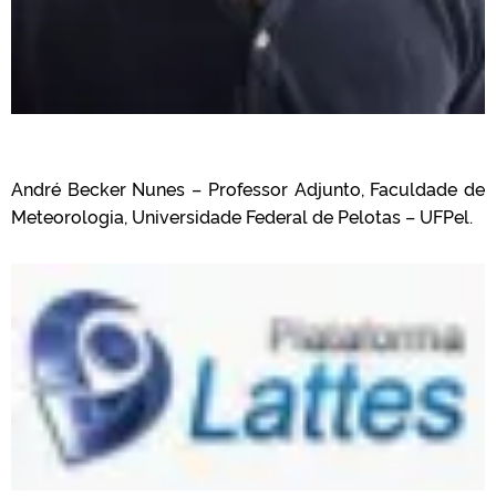
André Becker Nunes – Professor Adjunto, Faculdade de
Meteorologia, Universidade Federal de Pelotas – UFPel.