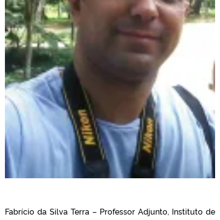
Fabrício da Silva Terra – Professor Adjunto, Instituto de