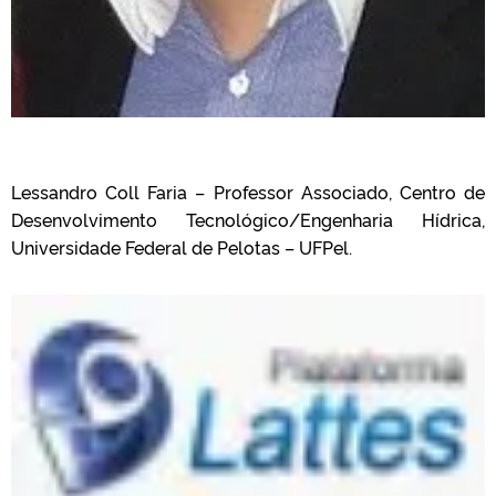
Lessandro Coll Faria – Professor Associado, Centro de
Desenvolvimento Tecnológico/Engenharia Hídrica,
Universidade Federal de Pelotas – UFPel.