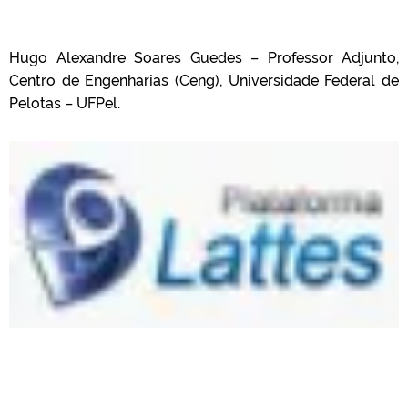
Hugo Alexandre Soares Guedes – Professor Adjunto,
Centro de Engenharias (Ceng), Universidade Federal de
Pelotas – UFPel.