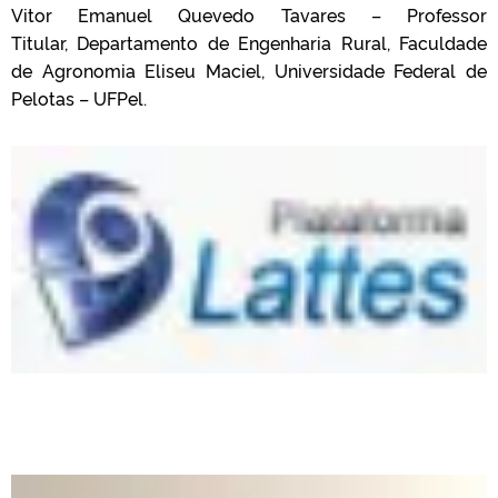
Vitor Emanuel Quevedo Tavares – Professor
Titular, Departamento de Engenharia Rural, Faculdade
de Agronomia Eliseu Maciel, Universidade Federal de
Pelotas – UFPel.