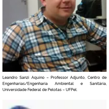
Leandro Sanzi Aquino – Professor Adjunto, Centro de
Engenharias/Engenharia Ambiental e Sanitária,
Universidade Federal de Pelotas – UFPel.