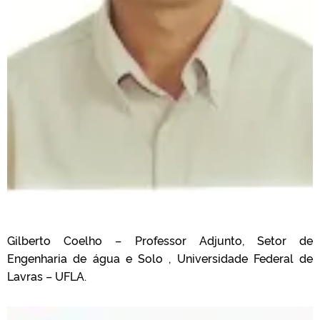
Gilberto Coelho – Professor Adjunto, Setor de
Engenharia de água e Solo , Universidade Federal de
Lavras – UFLA.