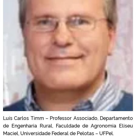
Luís Carlos Timm – Professor Associado, Departamento
de Engenharia Rural, Faculdade de Agronomia Eliseu
Maciel, Universidade Federal de Pelotas – UFPel.