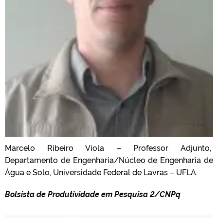
Marcelo Ribeiro Viola – Professor Adjunto,
Departamento de Engenharia/Núcleo de Engenharia de
Água e Solo, Universidade Federal de Lavras – UFLA.
Bolsista de Produtividade em Pesquisa 2/CNPq