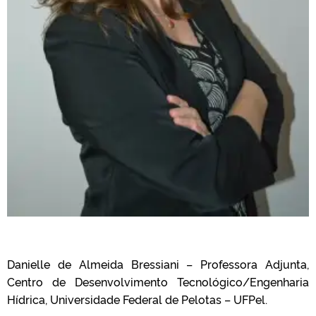
Danielle de Almeida Bressiani – Professora Adjunta,
Centro de Desenvolvimento Tecnológico/Engenharia
Hídrica, Universidade Federal de Pelotas – UFPel.