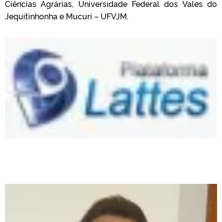
Ciências Agrárias, Universidade Federal dos Vales do
Jequitinhonha e Mucuri – UFVJM.