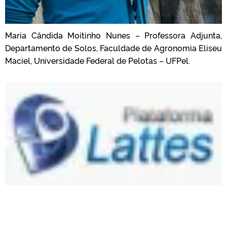
Maria Cândida Moitinho Nunes – Professora Adjunta,
Departamento de Solos, Faculdade de Agronomia Eliseu
Maciel, Universidade Federal de Pelotas – UFPel.