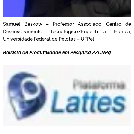
Samuel Beskow – Professor Associado, Centro de
Desenvolvimento Tecnológico/Engenharia Hídrica,
Universidade Federal de Pelotas – UFPel.
Bolsista de Produtividade em Pesquisa 2/CNPq