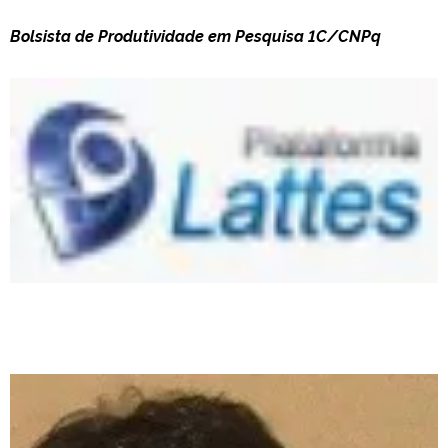
Bolsista de Produtividade em Pesquisa 1C/CNPq