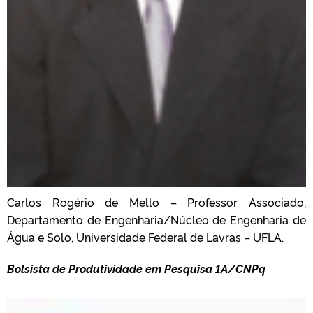
Carlos Rogério de Mello – Professor Associado,
Departamento de Engenharia/Núcleo de Engenharia de
Água e Solo, Universidade Federal de Lavras – UFLA.
Bolsista de Produtividade em Pesquisa 1A/CNPq