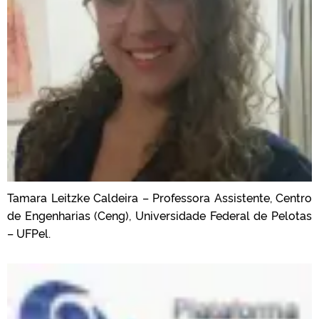
Tamara Leitzke Caldeira – Professora Assistente, Centro
de Engenharias (Ceng), Universidade Federal de Pelotas
– UFPel.