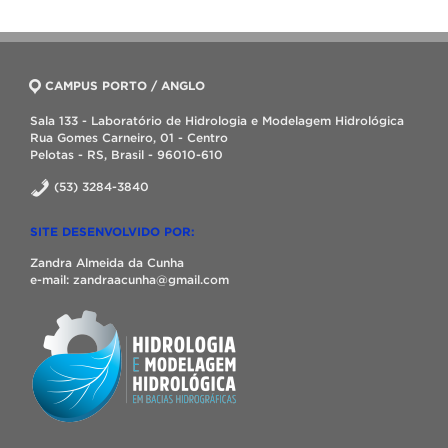
CAMPUS PORTO / ANGLO
Sala 133 - Laboratório de Hidrologia e Modelagem Hidrológica
Rua Gomes Carneiro, 01 - Centro
Pelotas - RS, Brasil - 96010-610
(53) 3284-3840
SITE DESENVOLVIDO POR:
Zandra Almeida da Cunha
e-mail: zandraacunha@gmail.com