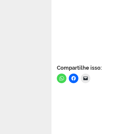
Compartilhe isso: