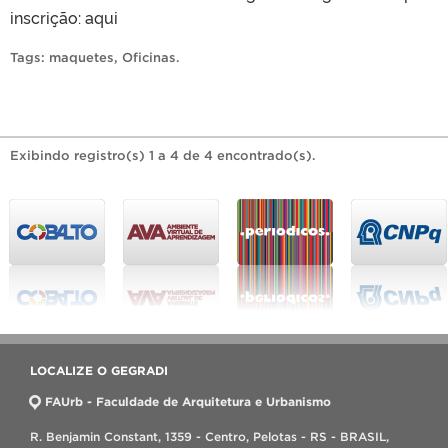
inscrição: aqui
Tags:
maquetes
,
Oficinas
.
Exibindo registro(s) 1 a 4 de 4 encontrado(s).
LOCALIZE O GEGRADI
FAUrb - Faculdade de Arquitetura e Urbanismo
R. Benjamin Constant, 1359 - Centro, Pelotas - RS - BRASIL,