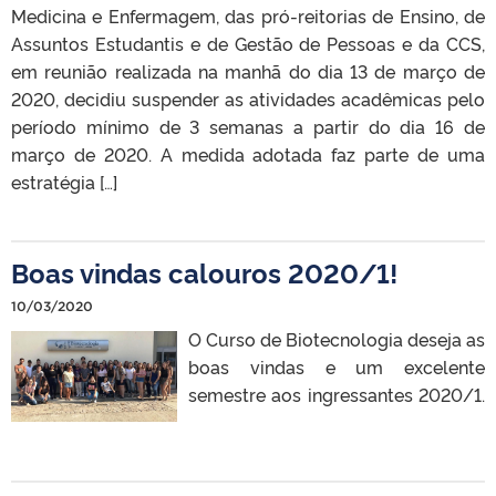
Medicina e Enfermagem, das pró-reitorias de Ensino, de
Assuntos Estudantis e de Gestão de Pessoas e da CCS,
em reunião realizada na manhã do dia 13 de março de
2020, decidiu suspender as atividades acadêmicas pelo
período mínimo de 3 semanas a partir do dia 16 de
março de 2020. A medida adotada faz parte de uma
estratégia […]
Boas vindas calouros 2020/1!
10/03/2020
O Curso de Biotecnologia deseja as
boas vindas e um excelente
semestre aos ingressantes 2020/1.