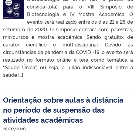
convidá-lo(a) para o VIII Simpósio de
Biotecnologia e IV Mostra Acadêmica. O
evento será realizado entre os dias 21 e 26 de
setembro de 2020. O simpósio contará com palestras,
minicursos e mostra acadêmica. Sendo gratuito, de
caráter científico e multidisciplinar. Devido às
circunstâncias da pandemia da COVID -19, o evento será
realizado no formato online e terá como temática a
“Saúde Única”, ou seja, a união indissociável entre a
saúde […]
Orientação sobre aulas à distância
no período de suspensão das
atividades acadêmicas
26/03/2020