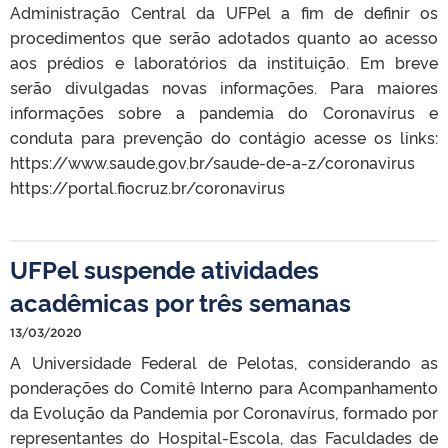
Administração Central da UFPel a fim de definir os
procedimentos que serão adotados quanto ao acesso
aos prédios e laboratórios da instituição. Em breve
serão divulgadas novas informações. Para maiores
informações sobre a pandemia do Coronavírus e
conduta para prevenção do contágio acesse os links:
https://www.saude.gov.br/saude-de-a-z/coronavirus
https://portal.fiocruz.br/coronavirus
UFPel suspende atividades
acadêmicas por três semanas
13/03/2020
A Universidade Federal de Pelotas, considerando as
ponderações do Comitê Interno para Acompanhamento
da Evolução da Pandemia por Coronavírus, formado por
representantes do Hospital-Escola, das Faculdades de