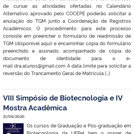
de cursar as atividades ofertadas no Calendário
Alternativo aprovado pelo COCEPE poderão solicitar a
anulação do TGM junto a Coordenação de Registros
Acadêmicos. O procedimento para este processo
consiste em preencher o formulário de readmissão de
TGM (disponível aqui) e encaminhar cópia do formulário
preenchido e assinado, acompanhado de cópia do
documento de identidade para o e-
mail dra.alunos@gmail.com A data limite para solicitar a
reversão do Trancamento Geral de Matrícula […]
VIII Simpósio de Biotecnologia e IV
Mostra Acadêmica
21/05/2020
Os cursos de Graduação e Pós-graduação em
Biotecnologia da UFPel tem o prazer de