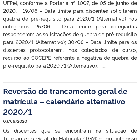
UFPel, conforme a Portaria nº 1007, de 05 de junho de
2020. 19/06 – Data limite para discentes solicitarem
quebra de pré-requisito para 2020/1 (Alternativo) nos
colegiados; 25/06 – Data limite para colegiados
responderem as solicitações de quebra de pré-requisito
para 2020/1 (Alternativo); 30/06 – Data limite para os
discentes protocolarem, nos colegiados de curso,
recurso ao COCEPE referente a negativa de quebra de
pré-requisito para 2020 /1 (Alternativo). […]
Reversão do trancamento geral de
matrícula – calendário alternativo
2020/1
03/06/2020
Os discentes que se encontram na situação de
Trancamento Geral de Matrícula (TGM) e tem interesse