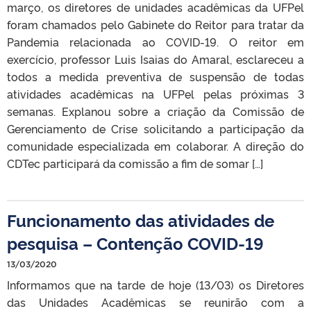
março, os diretores de unidades acadêmicas da UFPel
foram chamados pelo Gabinete do Reitor para tratar da
Pandemia relacionada ao COVID-19. O reitor em
exercício, professor Luis Isaias do Amaral, esclareceu a
todos a medida preventiva de suspensão de todas
atividades acadêmicas na UFPel pelas próximas 3
semanas. Explanou sobre a criação da Comissão de
Gerenciamento de Crise solicitando a participação da
comunidade especializada em colaborar. A direção do
CDTec participará da comissão a fim de somar […]
Funcionamento das atividades de
pesquisa – Contenção COVID-19
13/03/2020
Informamos que na tarde de hoje (13/03) os Diretores
das Unidades Acadêmicas se reunirão com a