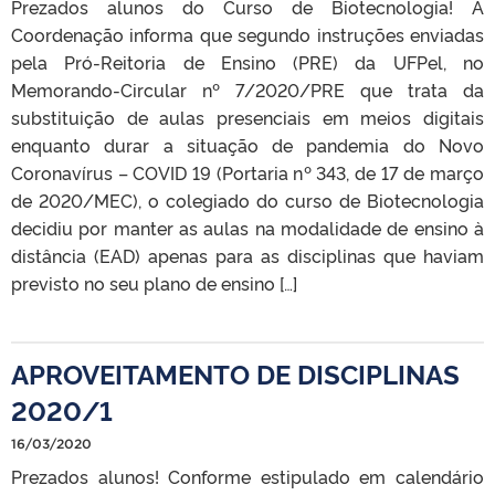
Prezados alunos do Curso de Biotecnologia! A
Coordenação informa que segundo instruções enviadas
pela Pró-Reitoria de Ensino (PRE) da UFPel, no
Memorando-Circular nº 7/2020/PRE que trata da
substituição de aulas presenciais em meios digitais
enquanto durar a situação de pandemia do Novo
Coronavírus – COVID 19 (Portaria nº 343, de 17 de março
de 2020/MEC), o colegiado do curso de Biotecnologia
decidiu por manter as aulas na modalidade de ensino à
distância (EAD) apenas para as disciplinas que haviam
previsto no seu plano de ensino […]
APROVEITAMENTO DE DISCIPLINAS
2020/1
16/03/2020
Prezados alunos! Conforme estipulado em calendário