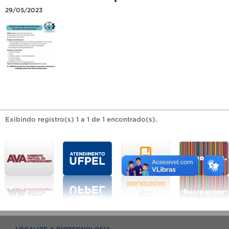
29/05/2023
Exibindo registro(s) 1 a 1 de 1 encontrado(s).