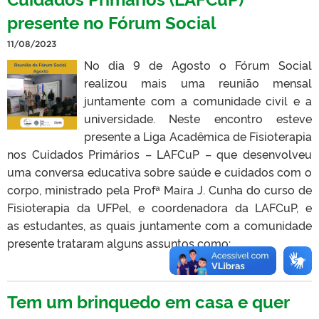
presente no Fórum Social
11/08/2023
No dia 9 de Agosto o Fórum Social
realizou mais uma reunião mensal
juntamente com a comunidade civil e a
universidade. Neste encontro esteve
presente a Liga Acadêmica de Fisioterapia
nos Cuidados Primários – LAFCuP – que desenvolveu
uma conversa educativa sobre saúde e cuidados com o
corpo, ministrado pela Profª Maíra J. Cunha do curso de
Fisioterapia da UFPel, e coordenadora da LAFCuP, e
as estudantes, as quais juntamente com a comunidade
presente trataram alguns assuntos como:
Tem um brinquedo em casa e quer