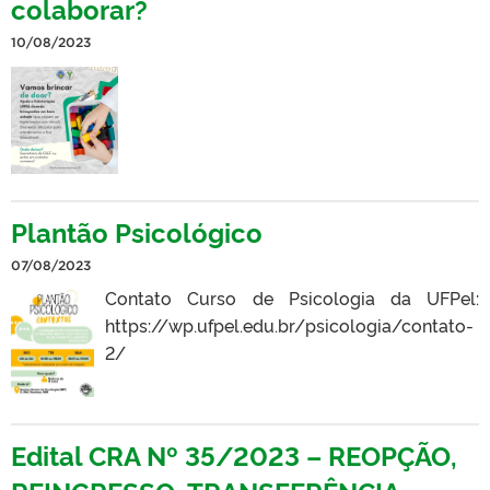
colaborar?
10/08/2023
Plantão Psicológico
07/08/2023
Contato Curso de Psicologia da UFPel:
https://wp.ufpel.edu.br/psicologia/contato-
2/
Edital CRA Nº 35/2023 – REOPÇÃO,