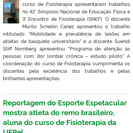
curso de Fisioterapia apresentaram trabalhos
no 42° Simpósio Nacional de Educação Física e
3° Encontro de Fisioterapia (SNEF). O discente
Murilo Schellin Canez apresentou o trabalho
intitulado “Mobilidade e prevalência de lesões em
atletas de basquete universitário” e a discente Suendi
Stiff Nornberg apresentou “Programa de atenção às
pessoas com dor lombar crônica – estudo piloto”. A
coordenação do curso de Fisioterapia cumprimenta os
discentes pela excelência dos trabalhos e pelas
brilhantes apresentações.
Reportagem do Esporte Espetacular
mostra atleta do remo brasileiro,
aluna do curso de Fisioterapia da
UFPel