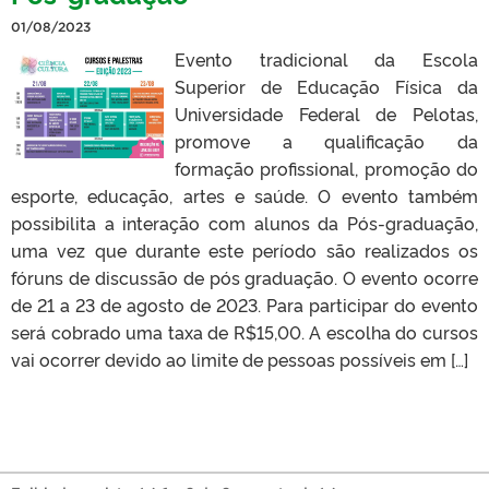
01/08/2023
Evento tradicional da Escola
Superior de Educação Física da
Universidade Federal de Pelotas,
promove a qualificação da
formação profissional, promoção do
esporte, educação, artes e saúde. O evento também
possibilita a interação com alunos da Pós-graduação,
uma vez que durante este período são realizados os
fóruns de discussão de pós graduação. O evento ocorre
de 21 a 23 de agosto de 2023. Para participar do evento
será cobrado uma taxa de R$15,00. A escolha do cursos
vai ocorrer devido ao limite de pessoas possíveis em […]