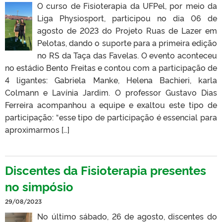
O curso de Fisioterapia da UFPel, por meio da
Liga Physiosport, participou no dia 06 de
agosto de 2023 do Projeto Ruas de Lazer em
Pelotas, dando o suporte para a primeira edição
no RS da Taça das Favelas. O evento aconteceu
no estádio Bento Freitas e contou com a participação de
4 ligantes: Gabriela Manke, Helena Bachieri, karla
Colmann e Lavínia Jardim. O professor Gustavo Dias
Ferreira acompanhou a equipe e exaltou este tipo de
participação: “esse tipo de participação é essencial para
aproximarmos […]
Discentes da Fisioterapia presentes
no simpósio
29/08/2023
No último sábado, 26 de agosto, discentes do