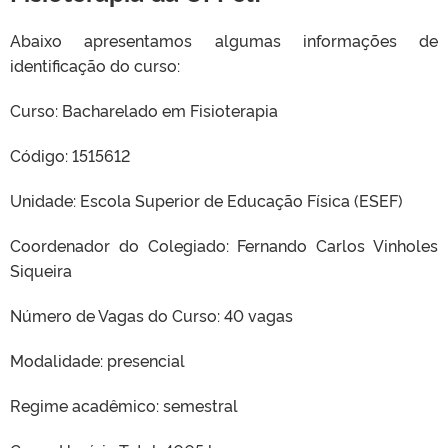
Abaixo apresentamos algumas informações de
identificação do curso:
Curso: Bacharelado em Fisioterapia
Código: 1515612
Unidade: Escola Superior de Educação Física (ESEF)
Coordenador do Colegiado: Fernando Carlos Vinholes
Siqueira
Número de Vagas do Curso: 40 vagas
Modalidade: presencial
Regime acadêmico: semestral