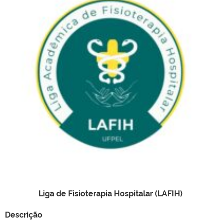
Liga de Fisioterapia Hospitalar (LAFIH)
Descrição