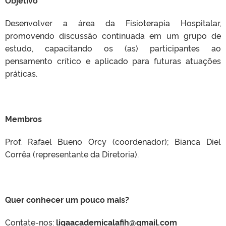
Objetivo
Desenvolver a área da Fisioterapia Hospitalar,
promovendo discussão continuada em um grupo de
estudo, capacitando os (as) participantes ao
pensamento crítico e aplicado para futuras atuações
práticas.
Membros
Prof. Rafael Bueno Orcy (coordenador); Bianca Diel
Corrêa (representante da Diretoria).
Quer conhecer um pouco mais?
Contate-nos:
ligaacademicalafih@gmail.com