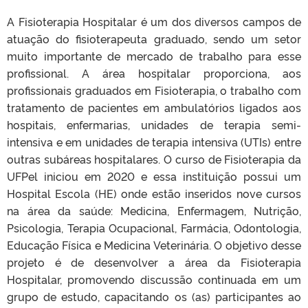
A Fisioterapia Hospitalar é um dos diversos campos de
atuação do fisioterapeuta graduado, sendo um setor
muito importante de mercado de trabalho para esse
profissional. A área hospitalar proporciona, aos
profissionais graduados em Fisioterapia, o trabalho com
tratamento de pacientes em ambulatórios ligados aos
hospitais, enfermarias, unidades de terapia semi-
intensiva e em unidades de terapia intensiva (UTIs) entre
outras subáreas hospitalares. O curso de Fisioterapia da
UFPel iniciou em 2020 e essa instituição possui um
Hospital Escola (HE) onde estão inseridos nove cursos
na área da saúde: Medicina, Enfermagem, Nutrição,
Psicologia, Terapia Ocupacional, Farmácia, Odontologia,
Educação Física e Medicina Veterinária. O objetivo desse
projeto é de desenvolver a área da Fisioterapia
Hospitalar, promovendo discussão continuada em um
grupo de estudo, capacitando os (as) participantes ao