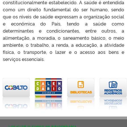
constitucionalmente estabelecido. A saúde é entendida
como um direito fundamental do ser humano, sendo
que os níveis de saúde expressam a organização social
e econômica do País, tendo a saúde como
determinantes e condicionantes, entre outros, a
alimentação, a moradia, o saneamento básico, o meio
ambiente, o trabalho, a renda, a educação, a atividade
física, o transporte, o lazer e o acesso aos bens e
serviços essenciais.
LOCALIZE O CURSO DE FISIOTERAPIA