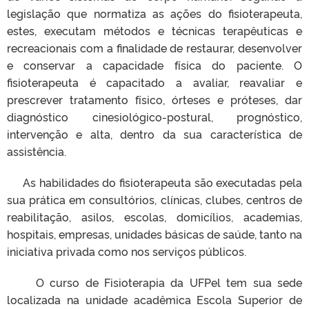
legislação que normatiza as ações do fisioterapeuta,
estes, executam métodos e técnicas terapêuticas e
recreacionais com a finalidade de restaurar, desenvolver
e conservar a capacidade física do paciente. O
fisioterapeuta é capacitado a avaliar, reavaliar e
prescrever tratamento físico, órteses e próteses, dar
diagnóstico cinesiológico-postural, prognóstico,
intervenção e alta, dentro da sua característica de
assistência.
As habilidades do fisioterapeuta são executadas pela
sua prática em consultórios, clínicas, clubes, centros de
reabilitação, asilos, escolas, domicílios, academias,
hospitais, empresas, unidades básicas de saúde, tanto na
iniciativa privada como nos serviços públicos.
O curso de Fisioterapia da UFPel tem sua sede
localizada na unidade acadêmica Escola Superior de