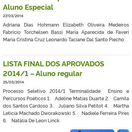
Aluno Especial
27/03/2014
Adriana Dias Hohmann Elizabeth Oliveira Medeiros
Fabrício Torchelsen Bassi Maria Aparecida de Faveri
Maria Cristina Cruz Leonardo Taciane Dal Santo Piecho
LISTA FINAL DOS APROVADOS
2014/1 – Aluno regular
25/03/2014
Processo Seletivo 2014/1 Terminalidade Ensino e
Percursos Poéticos 1. Adeline Matias Duarte 2. Camila
dos Santos Cardoso 3. Juliano Silva Petitot 4. Martha
Leticia Machado Dworakowski 5. Nadiele Ferreira Pires
6. Natália De Leon Linck