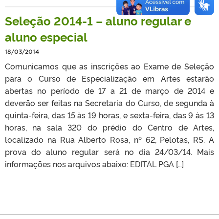
Seleção 2014-1 – aluno regular e
aluno especial
18/03/2014
Comunicamos que as inscrições ao Exame de Seleção
para o Curso de Especialização em Artes estarão
abertas no período de 17 a 21 de março de 2014 e
deverão ser feitas na Secretaria do Curso, de segunda à
quinta-feira, das 15 às 19 horas, e sexta-feira, das 9 às 13
horas, na sala 320 do prédio do Centro de Artes,
localizado na Rua Alberto Rosa, nº 62, Pelotas, RS. A
prova do aluno regular será no dia 24/03/14. Mais
informações nos arquivos abaixo: EDITAL PGA […]