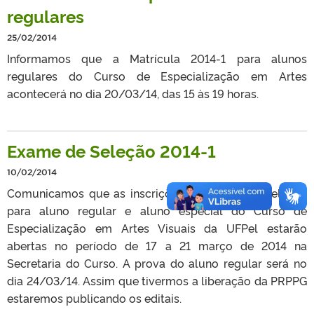
regulares
25/02/2014
Informamos que a Matrícula 2014-1 para alunos
regulares do Curso de Especialização em Artes
acontecerá no dia 20/03/14, das 15 às 19 horas.
Exame de Seleção 2014-1
10/02/2014
Comunicamos que as inscrições ao Exame de Seleção
para aluno regular e aluno especial do Curso de
Especialização em Artes Visuais da UFPel estarão
abertas no período de 17 a 21 março de 2014 na
Secretaria do Curso. A prova do aluno regular será no
dia 24/03/14. Assim que tivermos a liberação da PRPPG
estaremos publicando os editais.