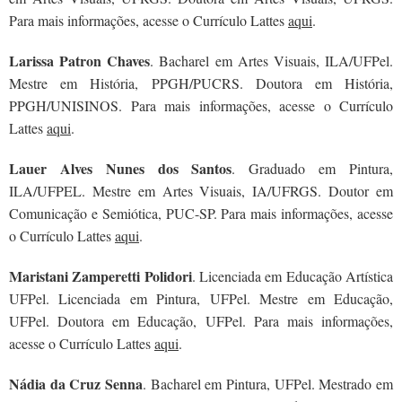
Para mais informações, acesse o Currículo Lattes
aqui
.
Larissa Patron Chaves
. Bacharel em Artes Visuais, ILA/UFPel.
Mestre em História, PPGH/PUCRS. Doutora em História,
PPGH/UNISINOS. Para mais informações, acesse o Currículo
Lattes
aqui
.
Lauer Alves Nunes dos Santos
. Graduado em Pintura,
ILA/UFPEL. Mestre em Artes Visuais, IA/UFRGS. Doutor em
Comunicação e Semiótica, PUC-SP. Para mais informações, acesse
o Currículo Lattes
aqui
.
Maristani Zamperetti Polidori
. Licenciada em Educação Artística
UFPel. Licenciada em Pintura, UFPel. Mestre em Educação,
UFPel. Doutora em Educação, UFPel. Para mais informações,
acesse o Currículo Lattes
aqui
.
Nádia da Cruz Senna
. Bacharel em Pintura, UFPel. Mestrado em