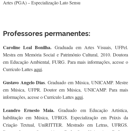
Artes (PGA) – Especialização Lato Sensu
Professores permanentes:
Caroline Leal Bonilha.
Graduada em Artes Visuais, UFPel.
Mestra em Memória Social e Patrimônio Cultural, 2010. Doutora
em Educação Ambiental, FURG. Para mais informações, acesse o
Currículo Lattes
aqui
.
Gustavo Angelo Dias
. Graduado em Música, UNICAMP. Mestre
em Música, UFPR. Doutor em Música, UNICAMP. Para mais
informações, acesse o Currículo Lattes
aqui
.
Leandro Ernesto Maia.
Graduado em Educação Artística,
habilitação em Música, UFRGS. Especialização em Práxis da
Criação Textual, UniRITTER. Mestrado em Letras, UFRGS.