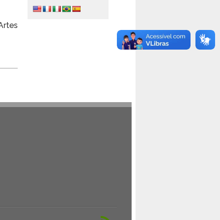
Artes