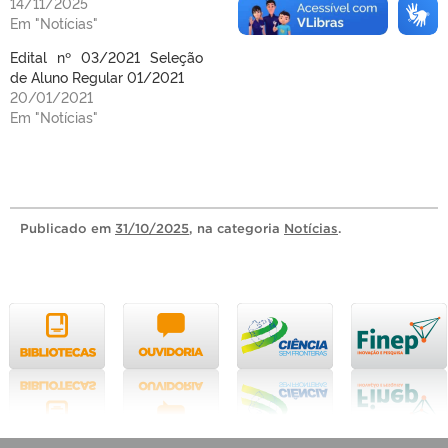
14/11/2025
Em "Notícias"
Edital nº 03/2021 Seleção
de Aluno Regular 01/2021
20/01/2021
Em "Notícias"
Publicado
em
31/10/2025
, na categoria
Notícias
.