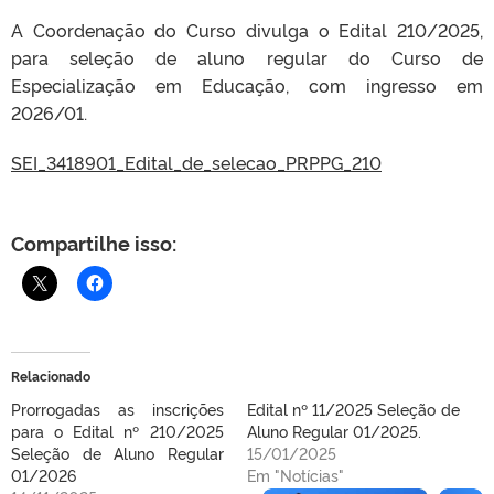
A Coordenação do Curso divulga o Edital 210/2025,
para seleção de aluno regular do Curso de
Especialização em Educação, com ingresso em
2026/01.
SEI_3418901_Edital_de_selecao_PRPPG_210
Compartilhe isso:
Relacionado
Prorrogadas as inscrições
Edital nº 11/2025 Seleção de
para o Edital nº 210/2025
Aluno Regular 01/2025.
Seleção de Aluno Regular
15/01/2025
01/2026
Em "Notícias"