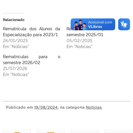
Relacionado
Rematrícula dos Alunos da
Rematrículas para o
Especialização para 2023/1
semestre 2025/01
24/01/2023
05/02/2025
Em "Notícias"
Em "Notícias"
Rematrículas para o
semestre 2026/02
21/07/2026
Em "Notícias"
Publicado
em
19/08/2024
, na categoria
Notícias
.