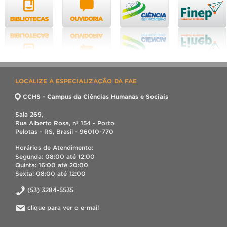
LOCALIZE A ESPECIALIZAÇÃO DA FAE
CCHS - Campus da Ciências Humanas e Sociais
Sala 269,
Rua Alberto Rosa, nº 154 - Porto
Pelotas - RS, Brasil - 96010-770
Horários de Atendimento:
Segunda: 08:00 até 12:00
Quinta: 16:00 até 20:00
Sexta: 08:00 até 12:00
(53) 3284-5535
clique para ver o e-mail