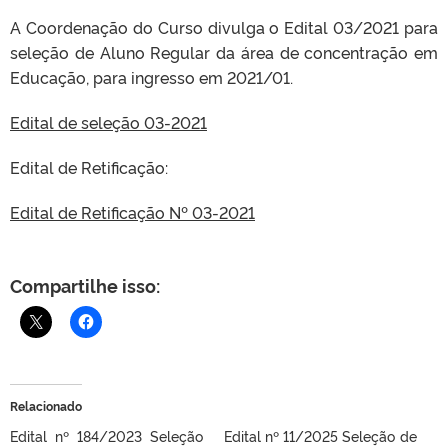
A Coordenação do Curso divulga o Edital 03/2021 para
seleção de Aluno Regular da área de concentração em
Educação, para ingresso em 2021/01.
Edital de seleção 03-2021
Edital de Retificação:
Edital de Retificação Nº 03-2021
Compartilhe isso:
Relacionado
Edital nº 184/2023 Seleção
Edital nº 11/2025 Seleção de