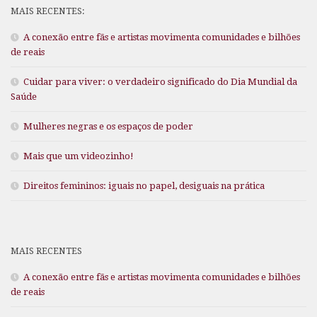
MAIS RECENTES:
A conexão entre fãs e artistas movimenta comunidades e bilhões
de reais
Cuidar para viver: o verdadeiro significado do Dia Mundial da
Saúde
Mulheres negras e os espaços de poder
Mais que um videozinho!
Direitos femininos: iguais no papel, desiguais na prática
MAIS RECENTES
A conexão entre fãs e artistas movimenta comunidades e bilhões
de reais