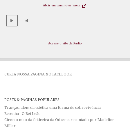
Abrir em uma nova janela
Acesse o site da Rádio
CURTA NOSSA PÁGINA NO FACEBOOK
POSTS & PÁGINAS POPULARES
Tranças: além da estética uma forma de sobrevivência
Resenha - O Rei Leão
Circe: o mito da feiticeira da Odisseia recontado por Madeline
Miller