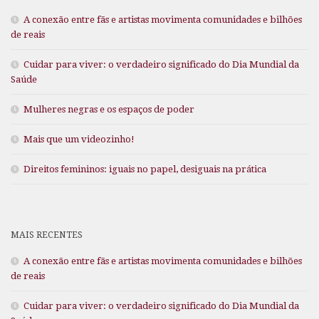
A conexão entre fãs e artistas movimenta comunidades e bilhões
de reais
Cuidar para viver: o verdadeiro significado do Dia Mundial da
Saúde
Mulheres negras e os espaços de poder
Mais que um videozinho!
Direitos femininos: iguais no papel, desiguais na prática
MAIS RECENTES
A conexão entre fãs e artistas movimenta comunidades e bilhões
de reais
Cuidar para viver: o verdadeiro significado do Dia Mundial da