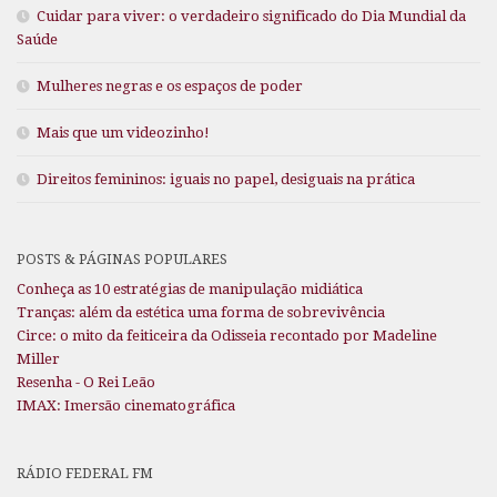
Cuidar para viver: o verdadeiro significado do Dia Mundial da
Saúde
Mulheres negras e os espaços de poder
Mais que um videozinho!
Direitos femininos: iguais no papel, desiguais na prática
POSTS & PÁGINAS POPULARES
Conheça as 10 estratégias de manipulação midiática
Tranças: além da estética uma forma de sobrevivência
Circe: o mito da feiticeira da Odisseia recontado por Madeline
Miller
Resenha - O Rei Leão
IMAX: Imersão cinematográfica
RÁDIO FEDERAL FM