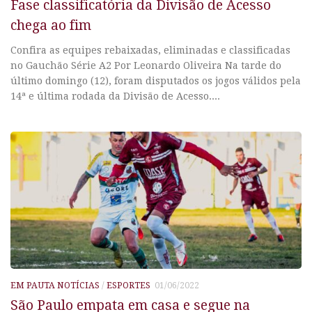
Fase classificatória da Divisão de Acesso
chega ao fim
Confira as equipes rebaixadas, eliminadas e classificadas
no Gauchão Série A2 Por Leonardo Oliveira Na tarde do
último domingo (12), foram disputados os jogos válidos pela
14ª e última rodada da Divisão de Acesso....
EM PAUTA NOTÍCIAS
/
ESPORTES
01/06/2022
São Paulo empata em casa e segue na