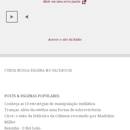
Abrir em uma nova janela
Acesse o site da Rádio
CURTA NOSSA PÁGINA NO FACEBOOK
POSTS & PÁGINAS POPULARES
Conheça as 10 estratégias de manipulação midiática
Tranças: além da estética uma forma de sobrevivência
Circe: o mito da feiticeira da Odisseia recontado por Madeline
Miller
Resenha - O Rei Leão