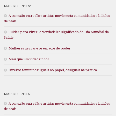
MAIS RECENTES:
A conexão entre fãs e artistas movimenta comunidades e bilhões
de reais
Cuidar para viver: o verdadeiro significado do Dia Mundial da
Saúde
Mulheres negras e os espaços de poder
Mais que um videozinho!
Direitos femininos: iguais no papel, desiguais na prática
MAIS RECENTES
A conexão entre fãs e artistas movimenta comunidades e bilhões
de reais