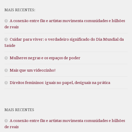
MAIS RECENTES:
A conexão entre fãs e artistas movimenta comunidades e bilhões
de reais
Cuidar para viver: o verdadeiro significado do Dia Mundial da
Saúde
Mulheres negras e os espaços de poder
Mais que um videozinho!
Direitos femininos: iguais no papel, desiguais na prática
MAIS RECENTES
A conexão entre fãs e artistas movimenta comunidades e bilhões
de reais