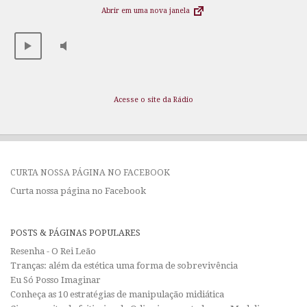
Abrir em uma nova janela
Acesse o site da Rádio
CURTA NOSSA PÁGINA NO FACEBOOK
Curta nossa página no Facebook
POSTS & PÁGINAS POPULARES
Resenha - O Rei Leão
Tranças: além da estética uma forma de sobrevivência
Eu Só Posso Imaginar
Conheça as 10 estratégias de manipulação midiática