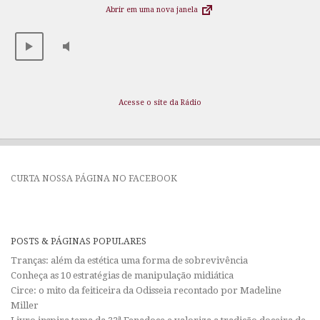
Abrir em uma nova janela
Acesse o site da Rádio
CURTA NOSSA PÁGINA NO FACEBOOK
POSTS & PÁGINAS POPULARES
Tranças: além da estética uma forma de sobrevivência
Conheça as 10 estratégias de manipulação midiática
Circe: o mito da feiticeira da Odisseia recontado por Madeline
Miller