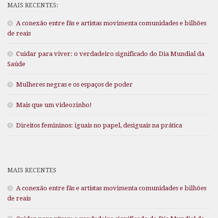
MAIS RECENTES:
A conexão entre fãs e artistas movimenta comunidades e bilhões
de reais
Cuidar para viver: o verdadeiro significado do Dia Mundial da
Saúde
Mulheres negras e os espaços de poder
Mais que um videozinho!
Direitos femininos: iguais no papel, desiguais na prática
MAIS RECENTES
A conexão entre fãs e artistas movimenta comunidades e bilhões
de reais