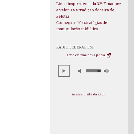
Livro inspira tema da 32ª Fenadoce
e valoriza a tradição doceira de
Pelotas
Conheça as 10 estratégias de
manipulação midiática
RÁDIO FEDERAL FM
Abrir em uma nova janela
Acesse o site da Rádio