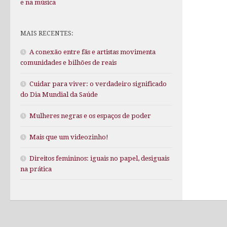
e na música
MAIS RECENTES:
A conexão entre fãs e artistas movimenta
comunidades e bilhões de reais
Cuidar para viver: o verdadeiro significado
do Dia Mundial da Saúde
Mulheres negras e os espaços de poder
Mais que um videozinho!
Direitos femininos: iguais no papel, desiguais
na prática