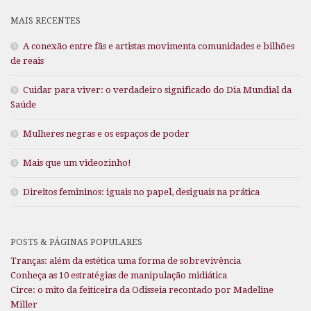
MAIS RECENTES
A conexão entre fãs e artistas movimenta comunidades e bilhões
de reais
Cuidar para viver: o verdadeiro significado do Dia Mundial da
Saúde
Mulheres negras e os espaços de poder
Mais que um videozinho!
Direitos femininos: iguais no papel, desiguais na prática
POSTS & PÁGINAS POPULARES
Tranças: além da estética uma forma de sobrevivência
Conheça as 10 estratégias de manipulação midiática
Circe: o mito da feiticeira da Odisseia recontado por Madeline
Miller