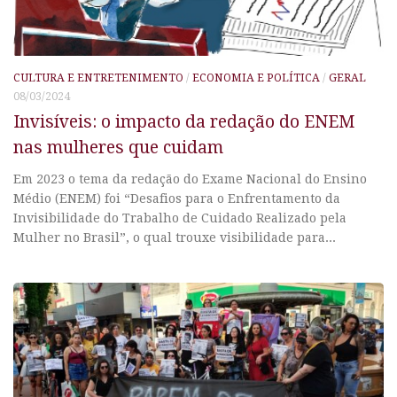
CULTURA E ENTRETENIMENTO
/
ECONOMIA E POLÍTICA
/
GERAL
08/03/2024
Invisíveis: o impacto da redação do ENEM
nas mulheres que cuidam
Em 2023 o tema da redação do Exame Nacional do Ensino
Médio (ENEM) foi “Desafios para o Enfrentamento da
Invisibilidade do Trabalho de Cuidado Realizado pela
Mulher no Brasil”, o qual trouxe visibilidade para...