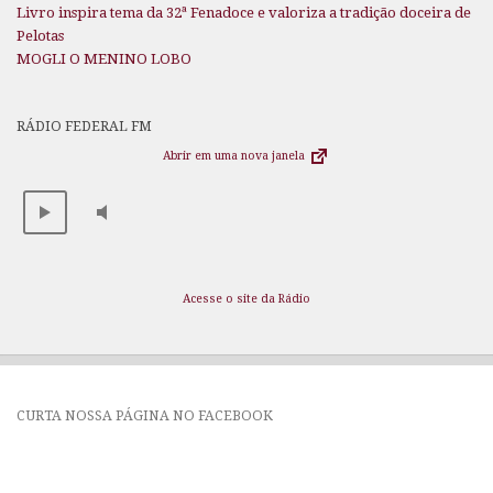
Livro inspira tema da 32ª Fenadoce e valoriza a tradição doceira de
Pelotas
MOGLI O MENINO LOBO
RÁDIO FEDERAL FM
Abrir em uma nova janela
Acesse o site da Rádio
CURTA NOSSA PÁGINA NO FACEBOOK