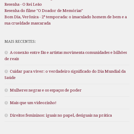
Resenha - O Rei Leão
Resenha do filme "O Doador de Memórias"
Bom Dia, Verônica - 2ª temporada: o imaculado homem de bem e a
sua crueldade mascarada
MAIS RECENTES:
A conexão entre fãs e artistas movimenta comunidades e bilhões
de reais
Cuidar para viver: o verdadeiro significado do Dia Mundial da
Saúde
Mulheres negras e os espaços de poder
Mais que um videozinho!
Direitos femininos: iguais no papel, desiguais na prática