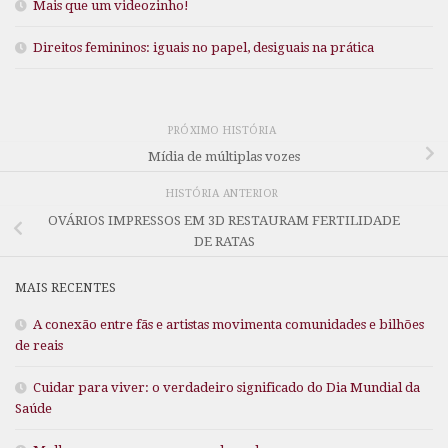
Mais que um videozinho!
Direitos femininos: iguais no papel, desiguais na prática
PRÓXIMO HISTÓRIA
Mídia de múltiplas vozes
HISTÓRIA ANTERIOR
OVÁRIOS IMPRESSOS EM 3D RESTAURAM FERTILIDADE
DE RATAS
MAIS RECENTES
A conexão entre fãs e artistas movimenta comunidades e bilhões
de reais
Cuidar para viver: o verdadeiro significado do Dia Mundial da
Saúde