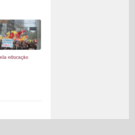
pela educação