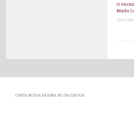
O encan
Madu Lo
30/05/201
CURTA NOSSA PÁGINA NO FACEBOOK