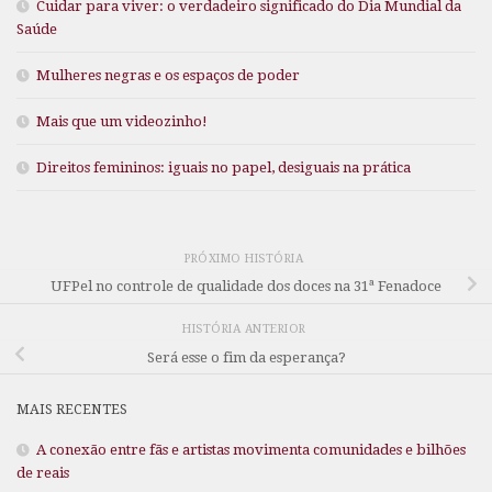
Cuidar para viver: o verdadeiro significado do Dia Mundial da
Saúde
Mulheres negras e os espaços de poder
Mais que um videozinho!
Direitos femininos: iguais no papel, desiguais na prática
PRÓXIMO HISTÓRIA
UFPel no controle de qualidade dos doces na 31ª Fenadoce
HISTÓRIA ANTERIOR
Será esse o fim da esperança?
MAIS RECENTES
A conexão entre fãs e artistas movimenta comunidades e bilhões
de reais