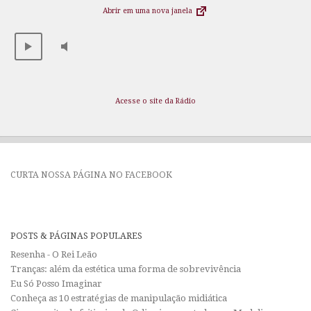
Abrir em uma nova janela
Acesse o site da Rádio
CURTA NOSSA PÁGINA NO FACEBOOK
POSTS & PÁGINAS POPULARES
Resenha - O Rei Leão
Tranças: além da estética uma forma de sobrevivência
Eu Só Posso Imaginar
Conheça as 10 estratégias de manipulação midiática