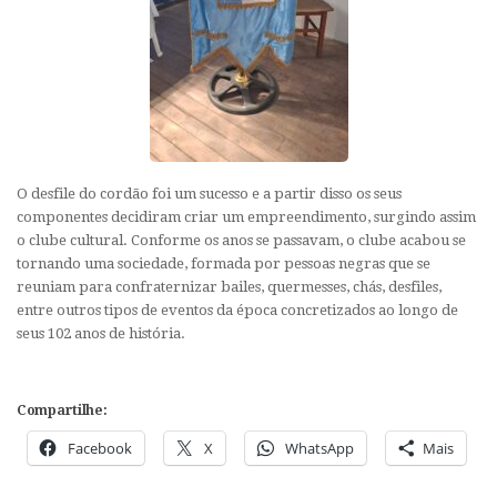
O desfile do cordão foi um sucesso e a partir disso os seus
componentes decidiram criar um empreendimento, surgindo assim
o clube cultural. Conforme os anos se passavam, o clube acabou se
tornando uma sociedade, formada por pessoas negras que se
reuniam para confraternizar bailes, quermesses, chás, desfiles,
entre outros tipos de eventos da época concretizados ao longo de
seus 102 anos de história.
Compartilhe:
Facebook
X
WhatsApp
Mais