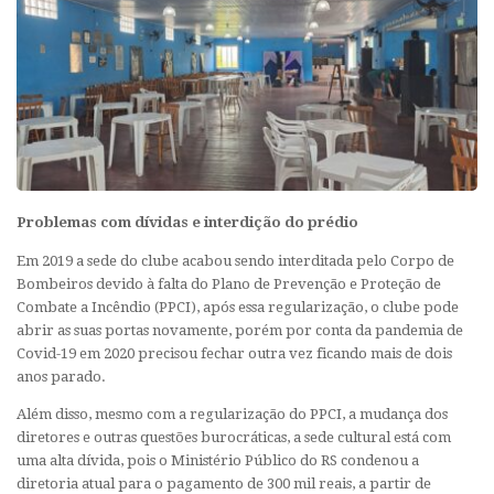
Problemas com dívidas e interdição do prédio
Em 2019 a sede do clube acabou sendo interditada pelo Corpo de
Bombeiros devido à falta do Plano de Prevenção e Proteção de
Combate a Incêndio (PPCI), após essa regularização, o clube pode
abrir as suas portas novamente, porém por conta da pandemia de
Covid-19 em 2020 precisou fechar outra vez ficando mais de dois
anos parado.
Além disso, mesmo com a regularização do PPCI, a mudança dos
diretores e outras questões burocráticas, a sede cultural está com
uma alta dívida, pois o Ministério Público do RS condenou a
diretoria atual para o pagamento de 300 mil reais, a partir de