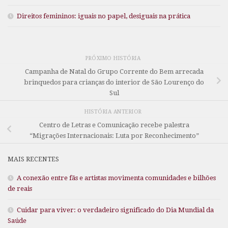
Direitos femininos: iguais no papel, desiguais na prática
PRÓXIMO HISTÓRIA
Campanha de Natal do Grupo Corrente do Bem arrecada
brinquedos para crianças do interior de São Lourenço do
Sul
HISTÓRIA ANTERIOR
Centro de Letras e Comunicação recebe palestra
“Migrações Internacionais: Luta por Reconhecimento”
MAIS RECENTES
A conexão entre fãs e artistas movimenta comunidades e bilhões
de reais
Cuidar para viver: o verdadeiro significado do Dia Mundial da
Saúde