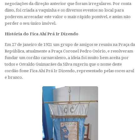
negociações da direção anterior que foram irregulares. Por conta
disso, foi criada a vaquinha e os diversos eventos no local para
poderem arrecadar este valor o mais rápido possível, e assim não
perder o seu único imóvel.
História do Fica Ahí Prá Ir Dizendo
Em 27 de janeiro de 1921 um grupo de amigos se reuniu na Praça da
República, atualmente a Praça Coronel Pedro Osório, e resolveram
fundar um cordão carnavalesco, a ideia foi muito bem aceita por
todos e Osvaldo Guimarães da Silva sugeriu que o nome deste
cordão fosse
Fica Ahí Prá Ir Dizendo,
representado pelas cores azul
e branco.