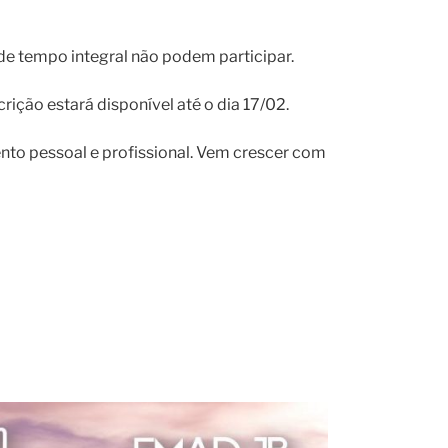
 tempo integral não podem participar.
rição estará disponível até o dia 17/02.
to pessoal e profissional. Vem crescer com