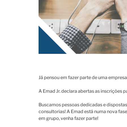
Já pensou em fazer parte de uma empresa 
A Emad Jr. declara abertas as inscriçõe
Buscamos pessoas dedicadas e dispostas a
consultorias! A Emad está numa nova fase
em grupo, venha fazer parte!