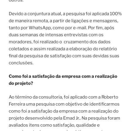
outros.
Devido a conjuntura atual, a pesquisa foi aplicada 100%
de maneira remota, a partir de ligações e mensagens,
tanto por WhatsApp, como por e-mail. Por fim, após
duas semanas de intensas entrevistas com os
moradores, foi realizado o cruzamento dos dados
coletados e assim realizada a elaboração do relatório
final da pesquisa de satisfação com suas devidas suas
conclusões.
Como foi a satisfação da empresa com a realização
do projeto?
Ao término da consultoria, foi aplicado com a Roberto
Ferreira uma pesquisa com objetivo de identificarmos
como foi a satisfação da empresa com a realização do
projeto desenvolvido pela Emad Jr.. Na pesquisa foram
avaliados itens como satisfação, qualidade e