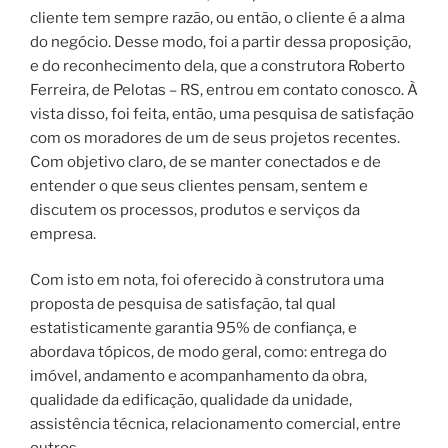
cliente tem sempre razão, ou então, o cliente é a alma
do negócio.
Desse modo, foi a partir dessa proposição,
e do reconhecimento dela, que a construtora Roberto
Ferreira, de Pelotas – RS, entrou em contato conosco. À
vista disso, foi feita, então, uma pesquisa de satisfação
com os moradores de um de seus projetos recentes.
Com objetivo claro, de se manter conectados e de
entender o que seus clientes
pensam, sentem e
discutem os processos, produtos e serviços da
empresa.
Com isto em nota, foi oferecido à construtora uma
proposta de pesquisa de satisfação, tal qual
estatisticamente garantia 95% de confiança, e
abordava tópicos, de modo geral, como: entrega do
imóvel, andamento e acompanhamento da obra,
qualidade da edificação, qualidade da unidade,
assistência técnica, relacionamento comercial, entre