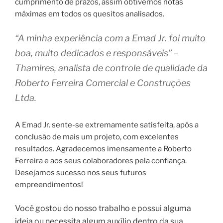
cumprimento de prazos, assim obtivemos notas
máximas em to
dos os quesitos analisados.
“A minha experiência com a Emad Jr. foi muito
boa, muito dedicados e responsáveis” –
Thamires, analista de controle de qualidade da
Roberto Ferreira Comercial e Construções
Ltda.
A Emad Jr. sente-se extremamente satisfeita, após a
conclusão de mais um projeto, com excelentes
resultados. Agradecemos imensamente a Roberto
Ferreira e aos seus colaboradores pela confiança.
Desejamos sucesso nos seus futuros
empreendimentos!
Você gostou do nosso trabalho e possui alguma
ideia ou necessita algum auxílio dentro da sua