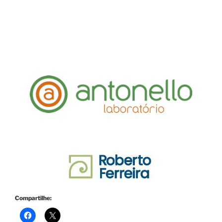
Compartilhe: