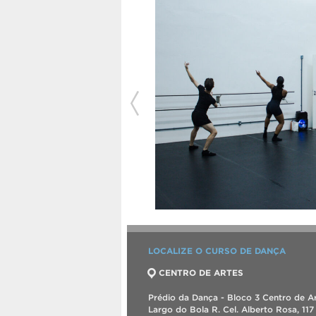
LOCALIZE O CURSO DE DANÇA
CENTRO DE ARTES
Prédio da Dança - Bloco 3 Centro de Ar
Largo do Bola R. Cel. Alberto Rosa, 117