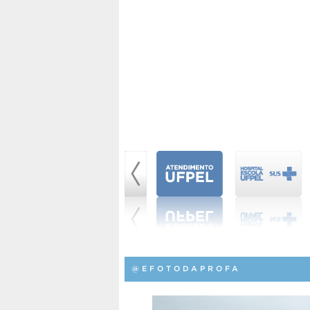
@EFOTODAPROFA