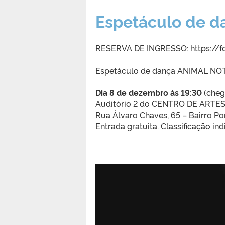
Espetáculo de 
RESERVA DE INGRESSO:
https://
Espetáculo de dança ANIMAL N
Dia 8 de dezembro às 19:30
(cheg
Auditório 2 do CENTRO DE ARTE
Rua Álvaro Chaves, 65 – Bairro Po
Entrada gratuita. Classificação ind