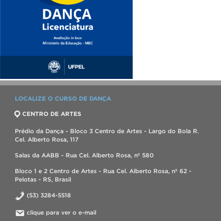
LOCALIZE O CURSO DE DANÇA
CENTRO DE ARTES
Prédio da Dança - Bloco 3 Centro de Artes - Largo do Bola R.
Cel. Alberto Rosa, 117
Salas da AABB - Rua Cel. Alberto Rosa, nº 580
Bloco 1 e 2 Centro de Artes - Rua Cel. Alberto Rosa, nº 62 -
Pelotas - RS, Brasil
(53) 3284-5518
clique para ver o e-mail