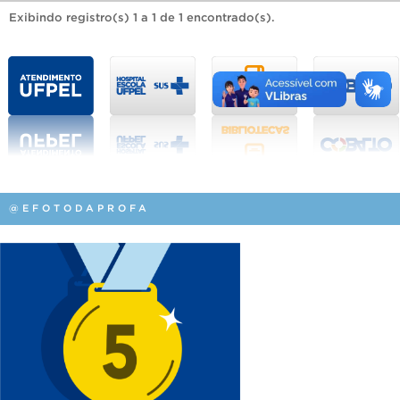
Exibindo registro(s) 1 a 1 de 1 encontrado(s).
@EFOTODAPROFA