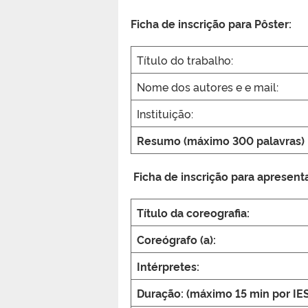
Ficha de inscrição para Pôster:
Título do trabalho:
Nome dos autores e e mail:
Instituição:
Resumo (máximo 300 palavras)
Ficha de inscrição para
apresenta
Título da coreografia:
Coreógrafo (a):
Intérpretes:
Duração: (máximo 15 min por IES