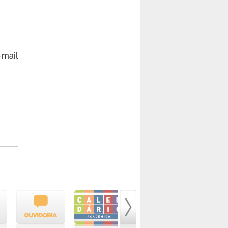
-mail