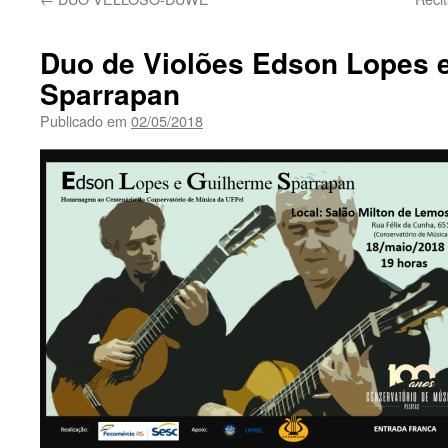
Duo de Violões Edson Lopes 
Sparrapan
Publicado em
02/05/2018