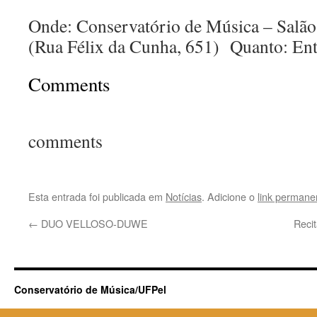
Onde: Conservatório de Música – Salã
(Rua Félix da Cunha, 651) Quanto: Ent
Comments
comments
Esta entrada foi publicada em
Notícias
. Adicione o
link permane
←
DUO VELLOSO-DUWE
Recit
Conservatório de Música/UFPel