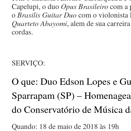
Capelupi, o duo
Opus Brasileiro
com a 
o
Brasilis Guitar Duo
com o violonista
Quarteto Abayomi
, alem de sua carreira
cordas.
SERVIÇO:
O que: Duo Edson Lopes e Gu
Sparrapam (SP) – Homenagea
do Conservatório de Música 
Quando: 18 de maio de 2018 às 19h