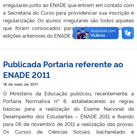
irregulares junto ao ENADE que entrem em contato com
a Secretaria do Curso para providenciar sua inscrição e
regularização. Os alunos irregulares são todos aqueles
que foram convocados para realizar as provas das
edições anteriores do ENADE (2008 e 2005) […]
Publicada Portaria referente ao
ENADE 2011
18 de maio de 2011
O Ministério da Educação publicou, recentemente, a
Portaria Normativa nº 8, estabelecendo as regras
básicas para a realização do Exame Nacional de
Desempenho dos Estudantes – ENADE 2011 e fixando
para 06 de novembro de 2011 a realização das provas.
Os Cursos de Ciências Sociais, bacharelado e