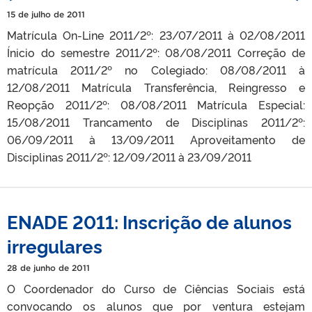
15 de julho de 2011
Matrícula On-Line 2011/2º: 23/07/2011 à 02/08/2011
Ínicio do semestre 2011/2º: 08/08/2011 Correção de
matrícula 2011/2º no Colegiado: 08/08/2011 à
12/08/2011 Matrícula Transferência, Reingresso e
Reopção 2011/2º: 08/08/2011 Matrícula Especial:
15/08/2011 Trancamento de Disciplinas 2011/2º:
06/09/2011 à 13/09/2011 Aproveitamento de
Disciplinas 2011/2º: 12/09/2011 à 23/09/2011
ENADE 2011: Inscrição de alunos
irregulares
28 de junho de 2011
O Coordenador do Curso de Ciências Sociais está
convocando os alunos que por ventura estejam