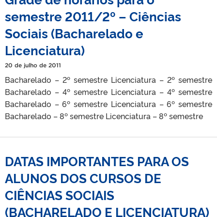
semestre 2011/2º – Ciências
Sociais (Bacharelado e
Licenciatura)
20 de julho de 2011
Bacharelado – 2º semestre Licenciatura – 2º semestre
Bacharelado – 4º semestre Licenciatura – 4º semestre
Bacharelado – 6º semestre Licenciatura – 6º semestre
Bacharelado – 8º semestre Licenciatura – 8º semestre
DATAS IMPORTANTES PARA OS
ALUNOS DOS CURSOS DE
CIÊNCIAS SOCIAIS
(BACHARELADO E LICENCIATURA)