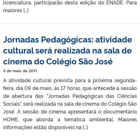
licenciatura, participarão desta edição do ENADE. Para
maiores […]
Jornadas Pedagógicas: atividade
cultural será realizada na sala de
cinema do Colégio São José
5 de maio de 2011
A atividade cultural prevista para a próxima segunda-
feira, dia 09 de maio, às 17 horas, que antecede à sessão
de abertura das “Jornadas Pedagógicas das Ciências
Sociais”, será realizada na sala de cinema do Colégio São
José. A sessão de cinema apresentará o documentário
HOME, que aborda a temática ambiental. Maiores
informações estão disponíveis na […]