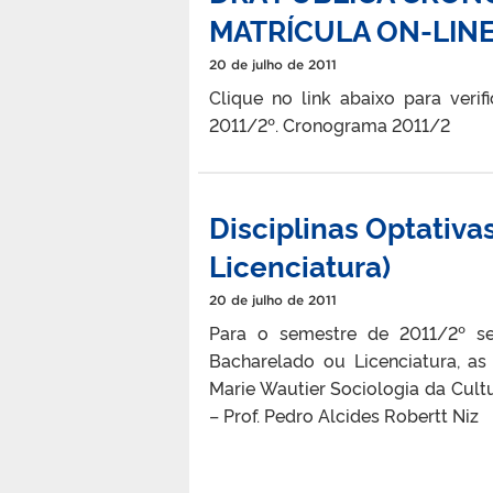
MATRÍCULA ON-LINE
20 de julho de 2011
Clique no link abaixo para veri
2011/2º. Cronograma 2011/2
Disciplinas Optativa
Licenciatura)
20 de julho de 2011
Para o semestre de 2011/2º se
Bacharelado ou Licenciatura, as 
Marie Wautier Sociologia da Cultur
– Prof. Pedro Alcides Robertt Niz