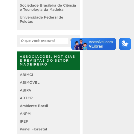
Sociedade Brasileira de Ciência
e Tecnologia da Madeira
Universidade Federal de
Pelotas
ASSOCIAÇÕES, NOTÍCIAS
E REVISTAS DO SETOR
MADEIREIRO
ABIMCI
ABIMÓVEL
ABIPA
ABTCP
Ambiente Brasil
ANPM
IPEF
Painel Florestal