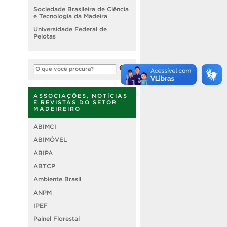
Sociedade Brasileira de Ciência
e Tecnologia da Madeira
Universidade Federal de
Pelotas
ASSOCIAÇÕES, NOTÍCIAS
E REVISTAS DO SETOR
MADEIREIRO
ABIMCI
ABIMÓVEL
ABIPA
ABTCP
Ambiente Brasil
ANPM
IPEF
Painel Florestal