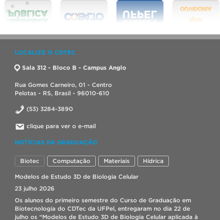
LOCALIZE O CDTEC
Sala 312 - Bloco B - Campus Anglo
Rua Gomes Carneiro, 01 - Centro
Pelotas - RS, Brasil - 96010-610
(53) 3284-3890
clique para ver o e-mail
NOTÍCIAS DA GRADUAÇÃO
Biotec
Computação
Materiais
Hídrica
Modelos de Estudo 3D de Biologia Celular
23 julho 2026
Os alunos do primeiro semestre do Curso de Graduação em
Biotecnologia do CDTec da UFPel, entregaram no dia 22 de
julho os “Modelos de Estudo 3D de Biologia Celular aplicada à