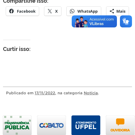
Compartilhe isso:
Facebook
X
WhatsApp
Mais
Curtir isso:
Publicado
em
17/11/2022
, na categoria
Notícia
.