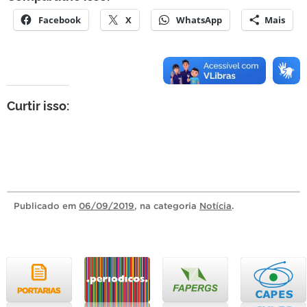
Facebook
X
WhatsApp
Mais
Curtir isso:
Publicado
em
06/09/2019
, na categoria
Notícia
.