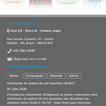
LOCALIZE O CDTEC
Sala 312 - Bloco B - Campus Anglo
Rua Gomes Carneiro, 01 - Centro
Pelotas - RS, Brasil - 96010-610
(53) 3284-3890
clique para ver o e-mail
NOTÍCIAS DA GRADUAÇÃO
Biotec
Computação
Materiais
Hídrica
Solicitação de quebra de pré-requisitos 2026/2
30 julho 2026
Prezados/as estudantes! Divulgamos as datas e instruções para
solicitação de quebra de pré-requisitos das disciplinas do
semestre letivo 2026/2: 05/08 – Data limite para discentes