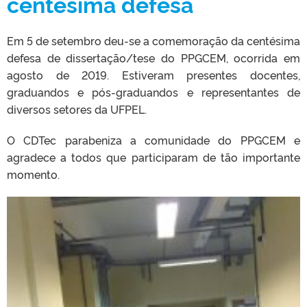
centésima defesa
Em 5 de setembro deu-se a comemoração da centésima
defesa de dissertação/tese do PPGCEM, ocorrida em
agosto de 2019. Estiveram presentes docentes,
graduandos e pós-graduandos e representantes de
diversos setores da UFPEL.
O CDTec parabeniza a comunidade do PPGCEM e
agradece a todos que participaram de tão importante
momento.