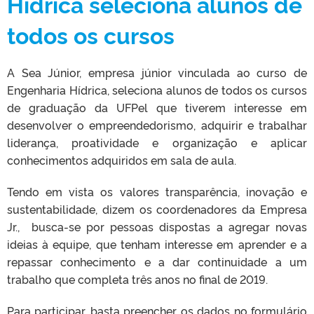
Hídrica seleciona alunos de
todos os cursos
A Sea Júnior, empresa júnior vinculada ao curso de
Engenharia Hídrica, seleciona alunos de todos os cursos
de graduação da UFPel que tiverem interesse em
desenvolver o empreendedorismo, adquirir e trabalhar
liderança, proatividade e organização e aplicar
conhecimentos adquiridos em sala de aula.
Tendo em vista os valores transparência, inovação e
sustentabilidade, dizem os coordenadores da Empresa
Jr., busca-se por pessoas dispostas a agregar novas
ideias à equipe, que tenham interesse em aprender e a
repassar conhecimento e a dar continuidade a um
trabalho que completa três anos no final de 2019.
Para participar, basta preencher os dados no formulário