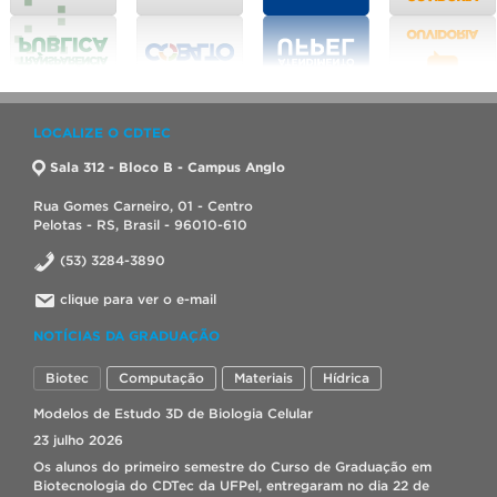
LOCALIZE O CDTEC
Sala 312 - Bloco B - Campus Anglo
Rua Gomes Carneiro, 01 - Centro
Pelotas - RS, Brasil - 96010-610
(53) 3284-3890
clique para ver o e-mail
NOTÍCIAS DA GRADUAÇÃO
Biotec
Computação
Materiais
Hídrica
Modelos de Estudo 3D de Biologia Celular
23 julho 2026
Os alunos do primeiro semestre do Curso de Graduação em
Biotecnologia do CDTec da UFPel, entregaram no dia 22 de