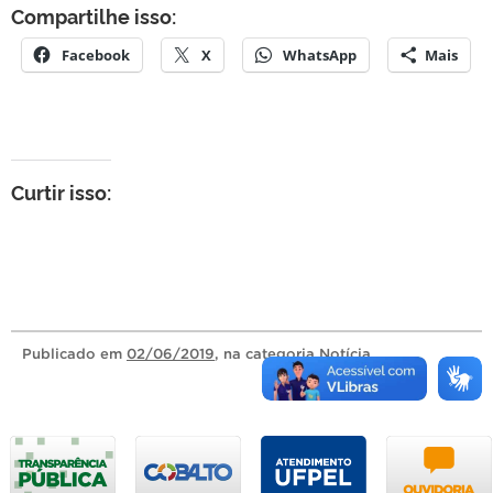
Compartilhe isso:
Facebook
X
WhatsApp
Mais
Curtir isso:
Publicado
em
02/06/2019
, na categoria
Notícia
.